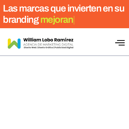
Las marcas que invierten en su
branding
crece
|