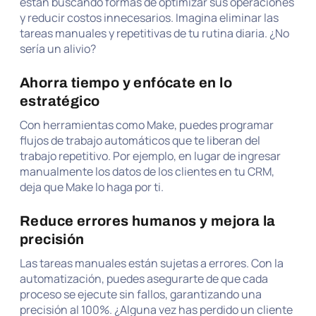
están buscando formas de optimizar sus operaciones
y reducir costos innecesarios. Imagina eliminar las
tareas manuales y repetitivas de tu rutina diaria. ¿No
sería un alivio?
Ahorra tiempo y enfócate en lo
estratégico
Con herramientas como Make, puedes programar
flujos de trabajo automáticos que te liberan del
trabajo repetitivo. Por ejemplo, en lugar de ingresar
manualmente los datos de los clientes en tu CRM,
deja que Make lo haga por ti.
Reduce errores humanos y mejora la
precisión
Las tareas manuales están sujetas a errores. Con la
automatización, puedes asegurarte de que cada
proceso se ejecute sin fallos, garantizando una
precisión al 100%. ¿Alguna vez has perdido un cliente