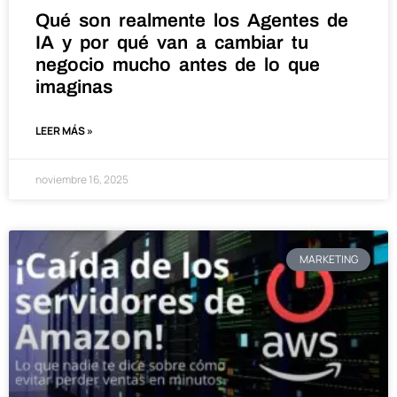
Qué son realmente los Agentes de
IA y por qué van a cambiar tu
negocio mucho antes de lo que
imaginas
LEER MÁS »
noviembre 16, 2025
MARKETING