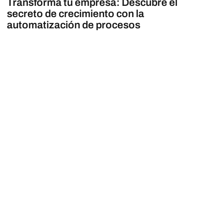
Transforma tu empresa: Descubre el
secreto de crecimiento con la
automatización de procesos