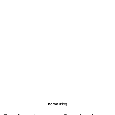
home
/blog