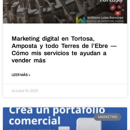
Marketing digital en Tortosa,
Amposta y todo Terres de l’Ebre —
Cómo mis servicios te ayudan a
vender más
LEER MÁS »
octubre 16, 2025
MARKETING