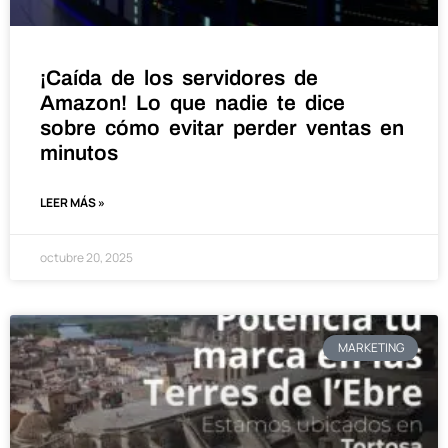
¡Caída de los servidores de
Amazon! Lo que nadie te dice
sobre cómo evitar perder ventas en
minutos
LEER MÁS »
octubre 20, 2025
MARKETING