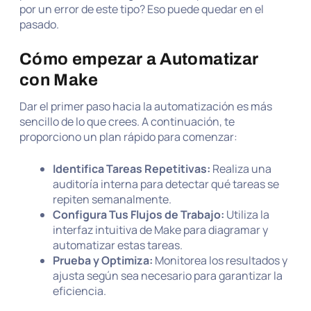
por un error de este tipo? Eso puede quedar en el
pasado.
Cómo empezar a Automatizar
con Make
Dar el primer paso hacia la automatización es más
sencillo de lo que crees. A continuación, te
proporciono un plan rápido para comenzar:
Identifica Tareas Repetitivas:
Realiza una
auditoría interna para detectar qué tareas se
repiten semanalmente.
Configura Tus Flujos de Trabajo:
Utiliza la
interfaz intuitiva de Make para diagramar y
automatizar estas tareas.
Prueba y Optimiza:
Monitorea los resultados y
ajusta según sea necesario para garantizar la
eficiencia.