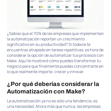
¿Sabías que el 70% de las empresas que implementan
la automatización reportan un crecimiento
significativo en su productividad? Si todavía te
encuentras atrapado en tareas repetitivas, es hora de
considerar la opción de automatizar tus procesos con
Make. Aquí te mostraré cómo puedes transformar tu
negocio para que finalmente puedas concentrarte en
lo que realmente importa: crecer y innovar.
¿Por qué deberías considerar la
Automatización con Make?
La automatización ya no es solo una tendencia, es
una necesidad. Ahora más que nunca, las empresas