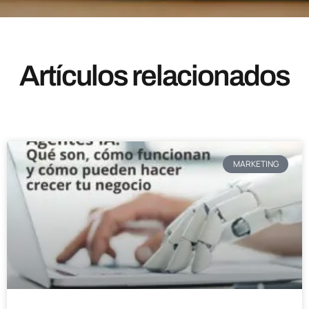
Artículos relacionados
MARKETING