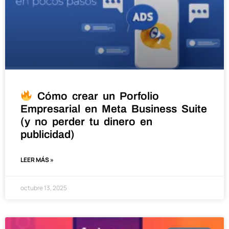
Cómo crear un Porfolio
Empresarial en Meta Business Suite
(y no perder tu dinero en
publicidad)
LEER MÁS »
octubre 13, 2025