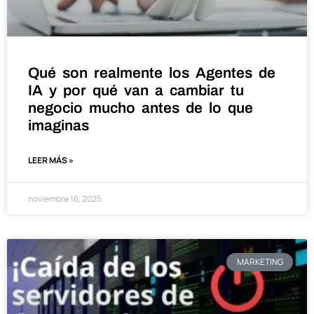
Qué son realmente los Agentes de
IA y por qué van a cambiar tu
negocio mucho antes de lo que
imaginas
LEER MÁS »
noviembre 16, 2025
MARKETING