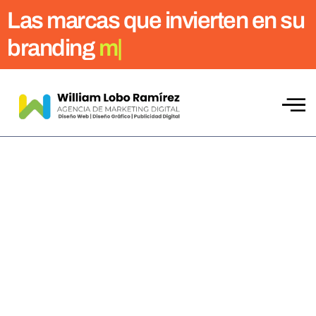
Las marcas que invierten en su
branding
mejoran
|