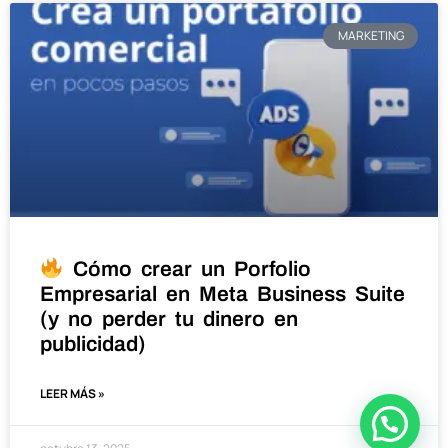
MARKETING
Cómo crear un Porfolio
Empresarial en Meta Business Suite
(y no perder tu dinero en
publicidad)
LEER MÁS »