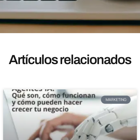
Artículos relacionados
MARKETING