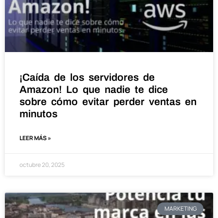
¡Caída de los servidores de
Amazon! Lo que nadie te dice
sobre cómo evitar perder ventas en
minutos
LEER MÁS »
octubre 20, 2025
MARKETING