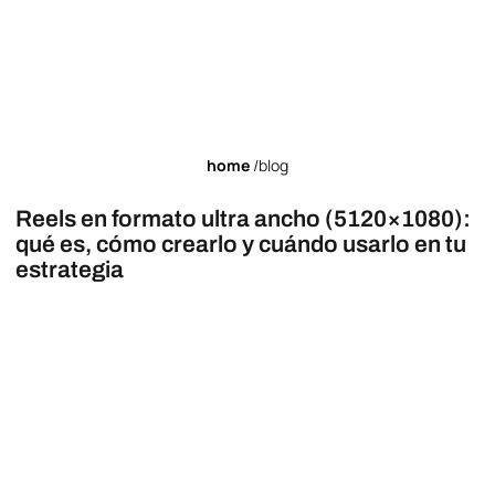
home
/blog
Reels en formato ultra ancho (5120×1080):
qué es, cómo crearlo y cuándo usarlo en tu
estrategia