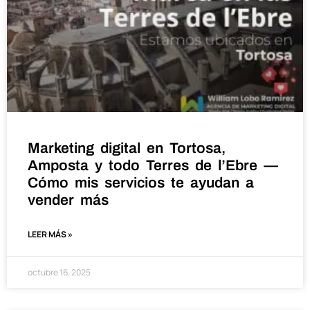
Marketing digital en Tortosa,
Amposta y todo Terres de l’Ebre —
Cómo mis servicios te ayudan a
vender más
LEER MÁS »
octubre 16, 2025