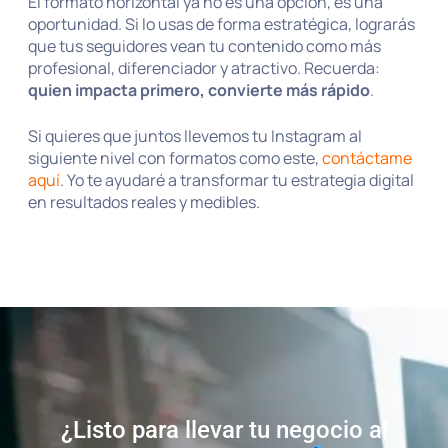
El formato horizontal ya no es una opción, es una
oportunidad. Si lo usas de forma estratégica, lograrás
que tus seguidores vean tu contenido como más
profesional, diferenciador y atractivo. Recuerda:
quien impacta primero, convierte más rápido
.
Si quieres que juntos llevemos tu Instagram al
siguiente nivel con formatos como este,
contáctame
aquí
. Yo te ayudaré a transformar tu estrategia digital
en resultados reales y medibles.
¿Listo para llevar tu negocio al