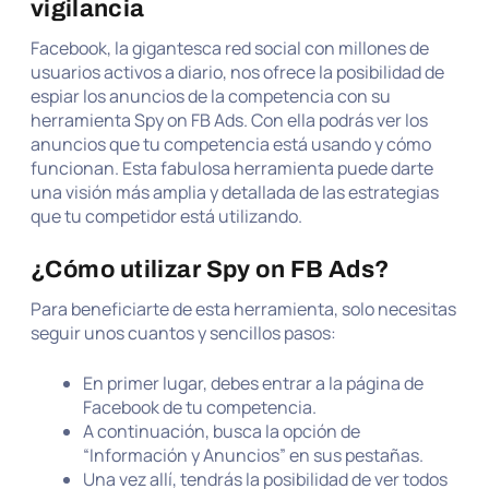
vigilancia
Facebook, la gigantesca red social con millones de
usuarios activos a diario, nos ofrece la posibilidad de
espiar los anuncios de la competencia con su
herramienta Spy on FB Ads. Con ella podrás ver los
anuncios que tu competencia está usando y cómo
funcionan. Esta fabulosa herramienta puede darte
una visión más amplia y detallada de las estrategias
que tu competidor está utilizando.
¿Cómo utilizar Spy on FB Ads?
Para beneficiarte de esta herramienta, solo necesitas
seguir unos cuantos y sencillos pasos:
En primer lugar, debes entrar a la página de
Facebook de tu competencia.
A continuación, busca la opción de
“Información y Anuncios” en sus pestañas.
Una vez allí, tendrás la posibilidad de ver todos