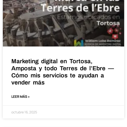
Marketing digital en Tortosa,
Amposta y todo Terres de l’Ebre —
Cómo mis servicios te ayudan a
vender más
LEER MÁS »
octubre 16, 2025