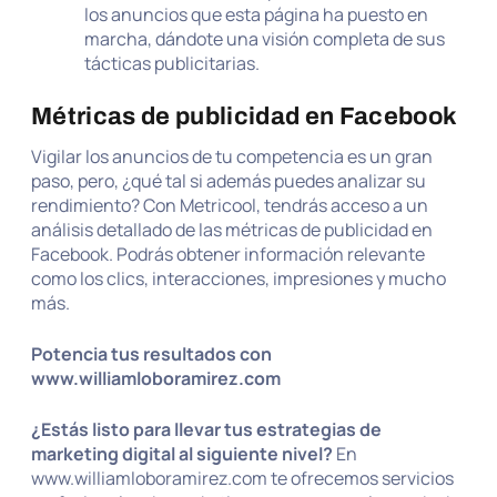
los anuncios que esta página ha puesto en
marcha, dándote una visión completa de sus
tácticas publicitarias.
Métricas de publicidad en Facebook
Vigilar los anuncios de tu competencia es un gran
paso, pero, ¿qué tal si además puedes analizar su
rendimiento? Con Metricool, tendrás acceso a un
análisis detallado de las métricas de publicidad en
Facebook. Podrás obtener información relevante
como los clics, interacciones, impresiones y mucho
más.
Potencia tus resultados con
www.williamloboramirez.com
¿Estás listo para llevar tus estrategias de
marketing digital al siguiente nivel?
En
www.williamloboramirez.com te ofrecemos servicios