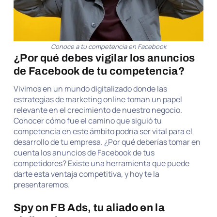
Conoce a tu competencia en Facebook
¿Por qué debes vigilar los anuncios
de Facebook de tu competencia?
Vivimos en un mundo digitalizado donde las
estrategias de marketing online toman un papel
relevante en el crecimiento de nuestro negocio.
Conocer cómo fue el camino que siguió tu
competencia en este ámbito podría ser vital para el
desarrollo de tu empresa. ¿Por qué deberías tomar en
cuenta los anuncios de Facebook de tus
competidores? Existe una herramienta que puede
darte esta ventaja competitiva, y hoy te la
presentaremos.
Spy on FB Ads, tu aliado en la