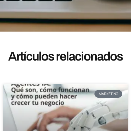
Artículos relacionados
MARKETING