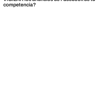
competencia?