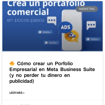
MARKETING
Cómo crear un Porfolio
Empresarial en Meta Business Suite
(y no perder tu dinero en
publicidad)
LEER MÁS »