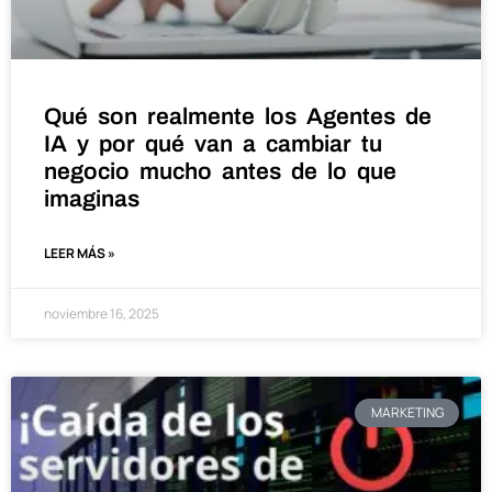
Qué son realmente los Agentes de
IA y por qué van a cambiar tu
negocio mucho antes de lo que
imaginas
LEER MÁS »
noviembre 16, 2025
MARKETING