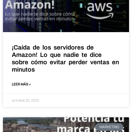
¡Caída de los servidores de
Amazon! Lo que nadie te dice
sobre cómo evitar perder ventas en
minutos
LEER MÁS »
octubre 20, 2025
MARKETING