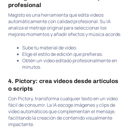
profesional
Magisto es una herramienta que edita videos
automáticamente con calidad profesional. Su IA
analiza el metraje original para seleccionar los
mejores momentos y añadir efectos y música acorde.
Sube tu material de video.
Elige el estilo de edición que prefieras.
Obtén un video editado profesionalmente en
minutos.
4. Pictory: crea videos desde artículos
o scripts
Con Pictory, transforma cualquier texto en un video
fácil de consumir. La IA escoge imágenes y clips de
video automáticos que complementan el mensaje,
facilitando la creación de contenido visualmente
impactante.