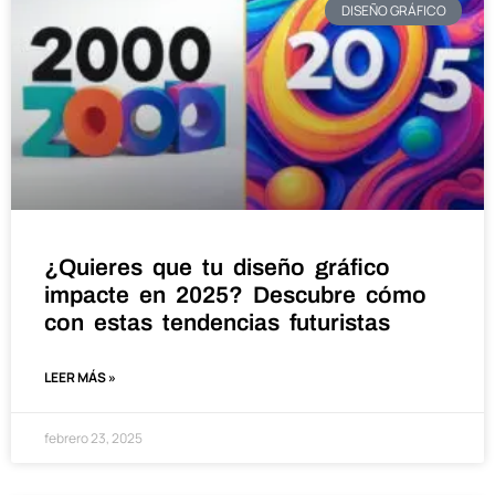
DISEÑO GRÁFICO
¿Quieres que tu diseño gráfico
impacte en 2025? Descubre cómo
con estas tendencias futuristas
LEER MÁS »
febrero 23, 2025