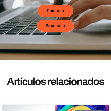
Contacto
Whatsapp
Artículos relacionados