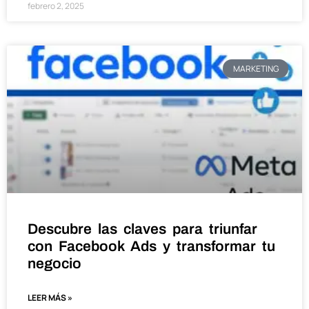
febrero 2, 2025
MARKETING
Descubre las claves para triunfar
con Facebook Ads y transformar tu
negocio
LEER MÁS »