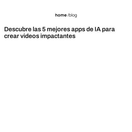
home
/blog
Descubre las 5 mejores apps de IA para
crear videos impactantes