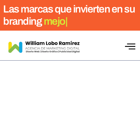
Las marcas que invierten en su
branding
mejoran
|