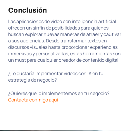
Conclusión
Las aplicaciones de video con inteligencia artificial
ofrecen un sinfín de posibilidades para quienes
buscan explorar nuevas maneras de atraer y cautivar
a sus audiencias. Desde transformar textos en
discursos visuales hasta proporcionar experiencias
inmersivas y personalizadas, estas herramientas son
un must para cualquier creador de contenido digital.
¿Te gustaría implementar videos con IA en tu
estrategia de negocio?
¿Quieres que lo implementemos en tu negocio?
Contacta conmigo aquí