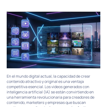
En el mundo digital actual, la capacidad de crear
contenido atractivo y original es una ventaja
competitiva esencial. Los videos generados con
inteligencia artificial (IA) se están convirtiendo en
una herramienta revolucionaria para creadores de
contenido, marketers y empresas que buscan