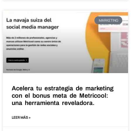
MARKETING
Acelera tu estrategia de marketing
con el bonus meta de Metricool:
una herramienta reveladora.
LEER MÁS »