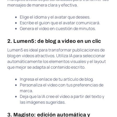
mensajes de manera clara y efectiva.
Elige el idioma y el avatar que desees.
Escribe el guion que el avatar comunicará.
Genera el video en cuestión de minutos.
2. Lumen5: de blog a video en un clic
Lumen5 es ideal para transformar publicaciones de
blog en videos atractivos. Utiliza IA para seleccionar
automáticamente los elementos visuales y el layout
que mejor se adapta al contenido escrito.
Ingresa el enlace de tu artículo de blog.
Personaliza el video con tus preferencias de
marca.
Deja que la IA cree el video a partir del texto y
las imágenes sugeridas.
3. Magisto: edición automática y