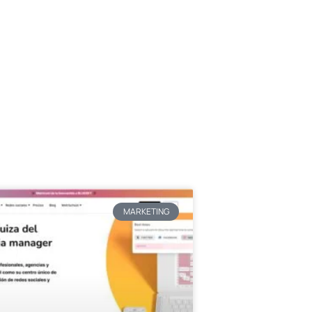
MARKETING