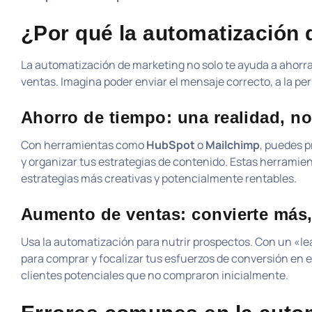
¿Por qué la automatización 
La automatización de marketing no solo te ayuda a ahor
ventas. Imagina poder enviar el mensaje correcto, a la pe
Ahorro de tiempo: una realidad, n
Con herramientas como
HubSpot
o
Mailchimp
, puedes 
y organizar tus estrategias de contenido. Estas herramien
estrategias más creativas y potencialmente rentables.
Aumento de ventas: convierte más,
Usa la automatización para nutrir prospectos. Con un «lea
para comprar y focalizar tus esfuerzos de conversión en e
clientes potenciales que no compraron inicialmente.