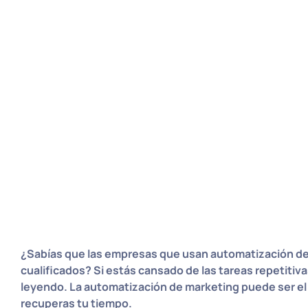
¿Sabías que las empresas que usan automatización de
cualificados? Si estás cansado de las tareas repetitiv
leyendo. La automatización de marketing puede ser el 
recuperas tu tiempo.