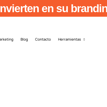
nvierten en su brandi
arketing
Blog
Contacto
Herramientas