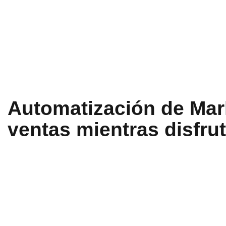
Automatización de Mark
ventas mientras disfru